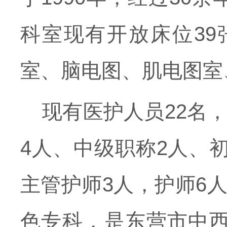
科室现有开放床位3
室、脑电图、肌电图室
现有医护人员22名
4人、中级职称2人、
主管护师3人，护师6
色专科，是东营市中