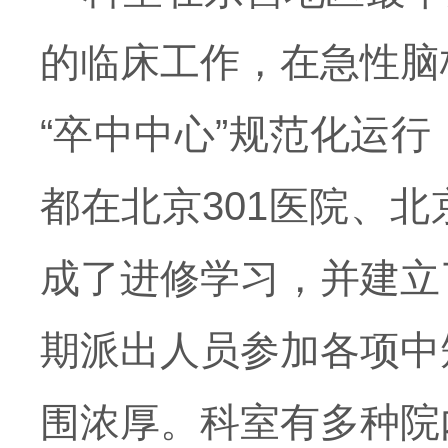
的临床工作，在急性脑
“卒中中心”规范化运
都在北京301医院、
成了进修学习，并建立
期派出人员参加各项中
围浓厚。科室有多种院