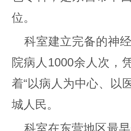
位。
科室建立完备的神经
院病人1000余人次
着“以病人为中心、以
城人民。
科室在东营地区最早