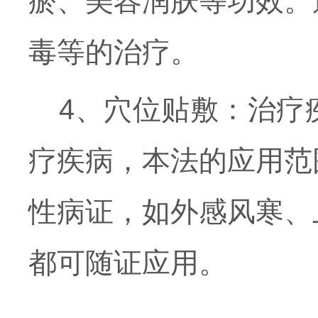
瘀、美容润肤等功效。
毒等的治疗。
4、穴位贴敷：治疗
疗疾病，本法的应用范
性病证，如外感风寒、
都可随证应用。