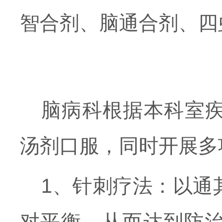
智合剂、脑通合剂、四
脑病科根据本科室
汤剂口服，同时开展多
1、针刺疗法：以通
对平衡，从而达到防