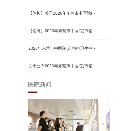
【体检】关于2026年东营市中医院(···
【递补】2026年东营市中医院(市精···
2026年东营市中医院(市精神卫生中···
关于公布2026年东营市中医院(市精···
医院新闻