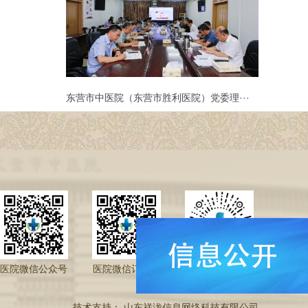
东营市中医院（东营市胜利医院）党委理···
医院微信公众号
医院微信订阅号
医院小程序
技术支持
：
山东祥泷信息网络科技有限公司