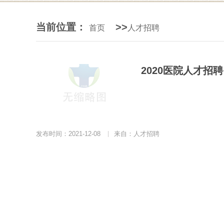
当前位置：
>>
首页
人才招聘
2020医院人才招
发布时间：2021-12-08
|
来自：人才招聘