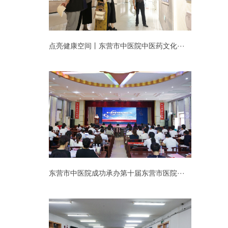
点亮健康空间丨东营市中医院中医药文化···
东营市中医院成功承办第十届东营市医院···