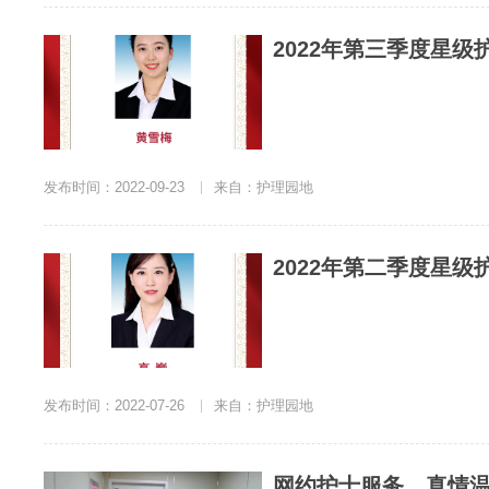
2022年第三季度星
发布时间：2022-09-23
|
来自：护理园地
2022年第二季度星
发布时间：2022-07-26
|
来自：护理园地
网约护士服务，真情