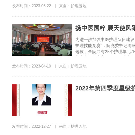
发布时间：2023-05-22
|
来自：护理园地
扬中医国粹 展天使风采
为进一步加强中医护理队伍建设
护理技能竞赛”，院党委书记周
选拔，全院共有25个护理单元
能竞赛两项内容。4月6日举办
发布时间：2023-04-10
|
来自：护理园地
2022年第四季度星
发布时间：2022-12-27
|
来自：护理园地