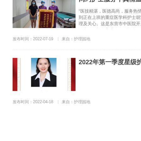
“医技精湛，医德高尚，服务热情
到正在上班的重症医学科护士胡
理及关心。这是东营市中医院开
卧床，不能自主进食，只能靠胃
发布时间：2022-07-19
|
来自：护理园地
2022年第一季度星
发布时间：2022-04-18
|
来自：护理园地