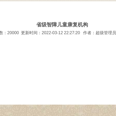
省级智障儿童康复机构
20000 更新时间：2022-03-12 22:27:20
作者：超级管理