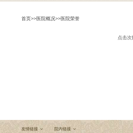
首页
>>
医院概况
>>
医院荣誉
点击次数：
友情链接
院内链接