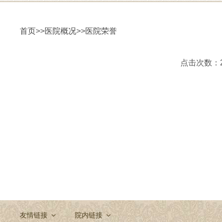
首页
>>
医院概况
>>
医院荣誉
点击次数：213
友情链接
院内链接