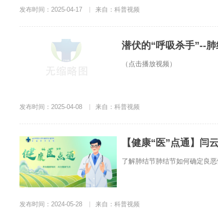
发布时间：2025-04-17
|
来自：科普视频
潜伏的“呼吸杀手”--
（点击播放视频）
发布时间：2025-04-08
|
来自：科普视频
【健康“医”点通】闫
了解肺结节肺结节如何确定良恶
发布时间：2024-05-28
|
来自：科普视频