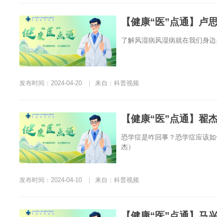
【健康“医”点通】卢
了解风湿病风湿病就在我们身边
发布时间：2024-04-20
|
来自：科普视频
【健康“医”点通】翟
恐学症是咋回事？恐学症应该如
杰）
发布时间：2024-04-10
|
来自：科普视频