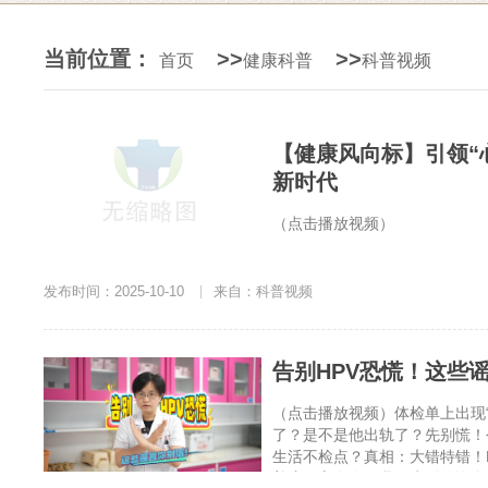
当前位置：
>>
>>
首页
健康科普
科普视频
【健康风向标】引领“
新时代
（点击播放视频）
发布时间：2025-10-10
|
来自：科普视频
告别HPV恐慌！这些
（点击播放视频）体检单上出现
了？是不是他出轨了？先别慌！今
生活不检点？真相：大错特错！
普遍，它存在于我们生活的许多