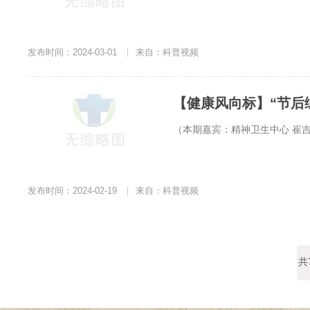
发布时间：2024-03-01
|
来自：科普视频
（本期嘉宾：精神卫生中心 崔
发布时间：2024-02-19
|
来自：科普视频
共