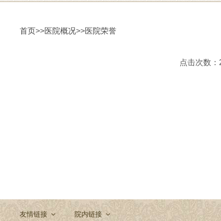
首页
>>
医院概况
>>
医院荣誉
点击次数：283
友情链接
院内链接