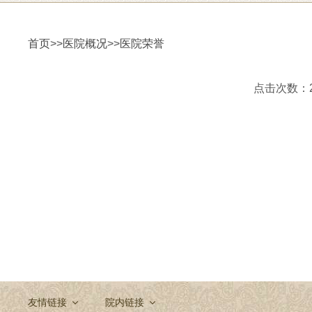
首页
>>
医院概况
>>
医院荣誉
点击次数：237
友情链接
院内链接