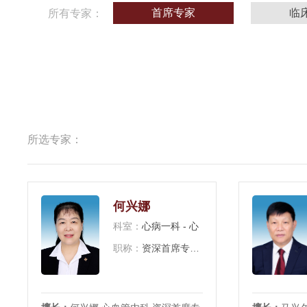
首席专家
临
所有专家：
所选专家：
何兴娜
科室：
心病一科 - 心血管一科
职称：
资深首席专家/主任医师