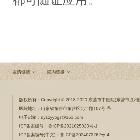
友情链接
院内链接
版权所有：
Copyright © 2018-2020 东营市中医院(东营市
医院地址：
山东省东营市东营区北二路107号

电子邮箱：
dyszyybgs@163.com
ICP备案编号：
鲁ICP备2021025923号-1
ICP备案编号(中文)：
鲁ICP备2024073262号-4