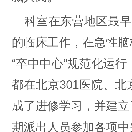
科室在东营地区最早
的临床工作，在急性脑
“卒中中心”规范化运
都在北京301医院、
成了进修学习，并建立
期派出人员参加各项中