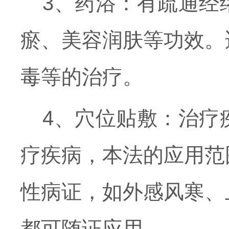
3、药浴：有疏通经
瘀、美容润肤等功效。
毒等的治疗。
4、穴位贴敷：治疗
疗疾病，本法的应用范
性病证，如外感风寒、
都可随证应用。