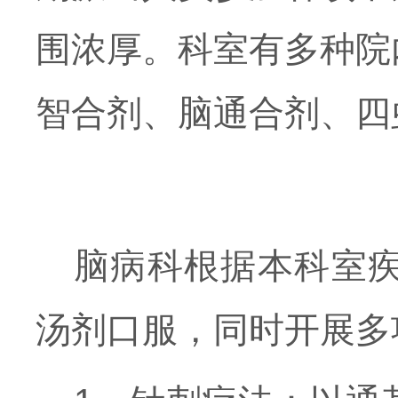
围浓厚。科室有多种院
智合剂、脑通合剂、四
脑病科根据本科室
汤剂口服，同时开展多