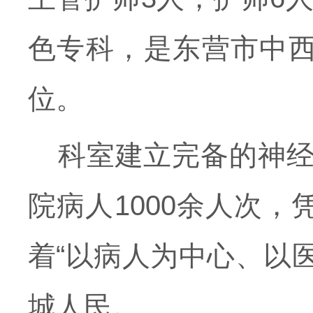
色专科，是东营市中
位。
科室建立完备的神经
院病人1000余人次
着“以病人为中心、以
城人民。