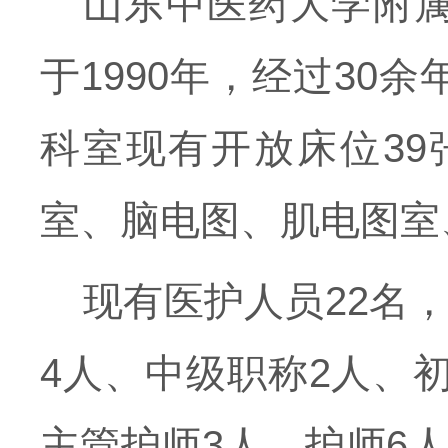
山东中医药大学附
于1990年，经过3
科室现有开放床位3
室、脑电图、肌电图室
现有医护人员22名
4人、中级职称2人、
主管护师3人，护师6