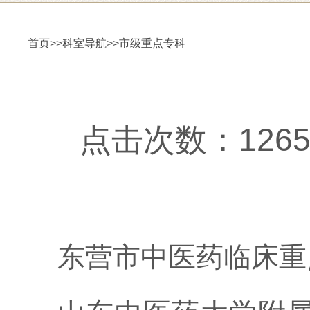
首页
>>
科室导航
>>
市级重点专科
点击次数：12653更
东营市中医药临床重