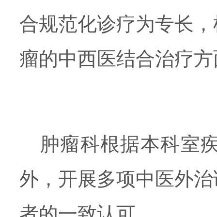
合规范化诊疗为专长，
瘤的中西医结合治疗方
肿瘤科根据本科室
外，开展多项中医外治
者的一致认可。