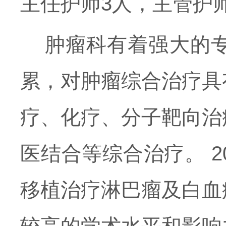
主任护师3人，主管护师
肿瘤科有着强大的专
累，对肿瘤综合治疗具
疗、化疗、分子靶向治
医结合等综合治疗。 
移植治疗淋巴瘤及白血