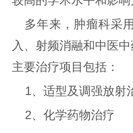
较高的学术水平和影响
多年来，肿瘤科采
入、射频消融和中医中
主要治疗项目包括：
1、适型及调强放射
2、化学药物治疗