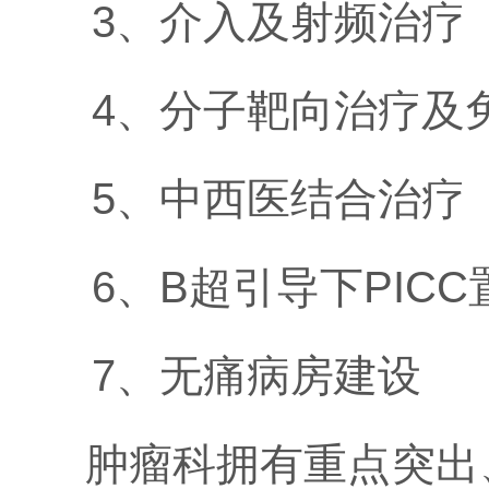
3、介入及射频治疗
4、分子靶向治疗及
5、中西医结合治疗
6、B超引导下PIC
7、无痛病房建设
肿瘤科拥有重点突出