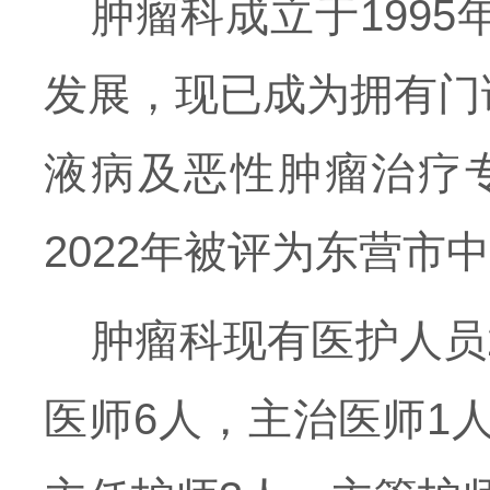
肿瘤科成立于199
发展，现已成为拥有门
液病及恶性肿瘤治疗专
2022年被评为东营市
肿瘤
科现有医护人员
医师6人，主治医师1