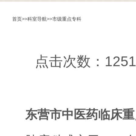
首页
>>
科室导航
>>
市级重点专科
点击次数：12519更
东营市中医药临床重