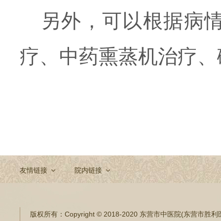
另外，可以根据病
疗、中药熏蒸机治疗、
友情链接
院内链接
版权所有：
Copyright © 2018-2020 东营市中医院(东营市