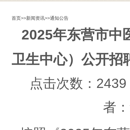
首页
>>
新闻资讯
>>
通知公告
2025年东营市
卫生中心）公开招
点击次数：2439 更
者：