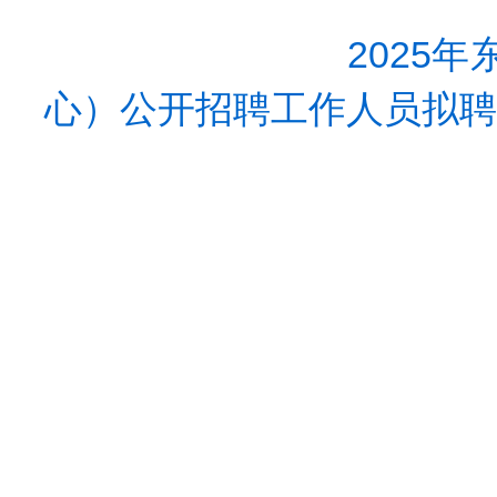
2025
心）公开招聘工作人员拟聘用人