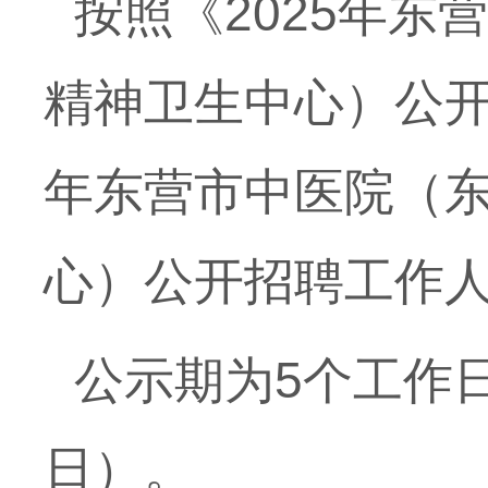
按照《
2025年
精神卫生中心）公开
年东营市中医院（
心）公开招聘工作人
公示期为
5个工作
日）。