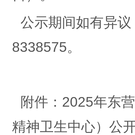
公示期间如有异议
8338575。
附件：
2025年
精神卫生中心）公