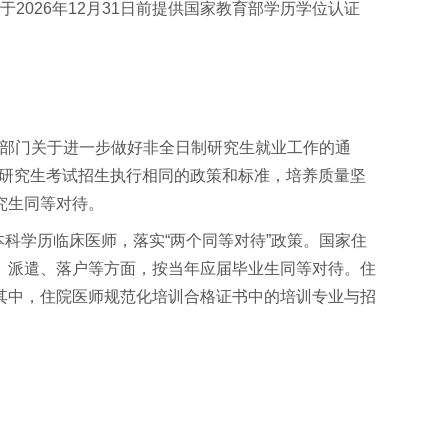
2026年12月31日前提供国家教育部学历学位认证
等五部门关于进一步做好非全日制研究生就业工作的通
日制研究生考试招生执行相同的政策和标准，培养质量坚
究生同等对待。
的本科学历临床医师，落实“两个同等对待”政策。国家住
、派遣、落户等方面，按当年应届毕业生同等对待。住
其中，住院医师规范化培训合格证书中的培训专业与招