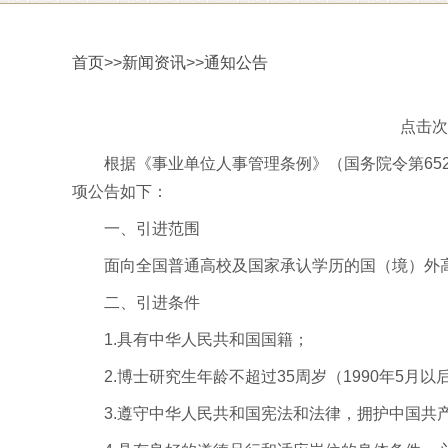
首页
>>
新闻资讯
>>
通知公告
点击次数
根据《事业单位人事管理条例》（国务院令第65
项公告如下：
一、引进范围
面向全国普通高校及国家承认学历的国（境）外
二、引进条件
1.具有中华人民共和国国籍；
2.博士研究生年龄不超过35周岁（1990年5月
3.遵守中华人民共和国宪法和法律，拥护中国共