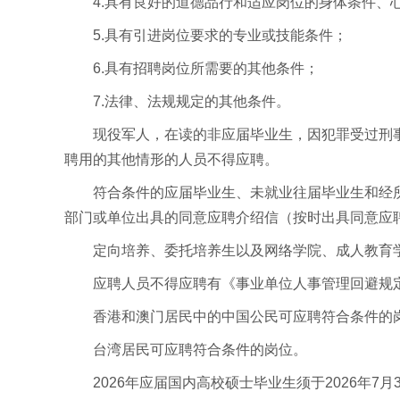
4.具有良好的道德品行和适应岗位的身体条件、
5.具有引进岗位要求的专业或技能条件；
6.具有招聘岗位所需要的其他条件；
7.法律、法规规定的其他条件。
现役军人，在读的非应届毕业生，因犯罪受过刑
聘用的其他情形的人员不得应聘。
符合条件的应届毕业生、未就业往届毕业生和经
部门或单位出具的同意应聘介绍信（按时出具同意应
定向培养、委托培养生以及网络学院、成人教育
应聘人员不得应聘有《事业单位人事管理回避规定
香港和澳门居民中的中国公民可应聘符合条件的
台湾居民可应聘符合条件的岗位。
2026年应届国内高校硕士毕业生须于2026年7