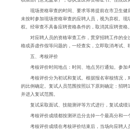
现场资格审查的时间、要求等将提前在市卫生健
未按时参加现场资格审查的应聘人员，视为弃权。现
权。经审查不具备应聘资格条件的，取消其应聘资格
对应聘人员的资格审查工作，贯穿招聘工作的全
格或弄虚作假等问题的，一经查实，立即取消考试、
五、考核评价
考核评价时间地点：时间、地点另行通知。参加
考核评价分为初试和复试。根据报名审核情况，
的比例确定。复试人员范围按照以下原则确定：招聘1
并进入复试范围。
复试采取面试、技能测评等方式进行，复试成绩满
考核评价成绩都按测评总分去掉一个最高分和一
考核评价成绩在考核评价结束后，当场向应聘人