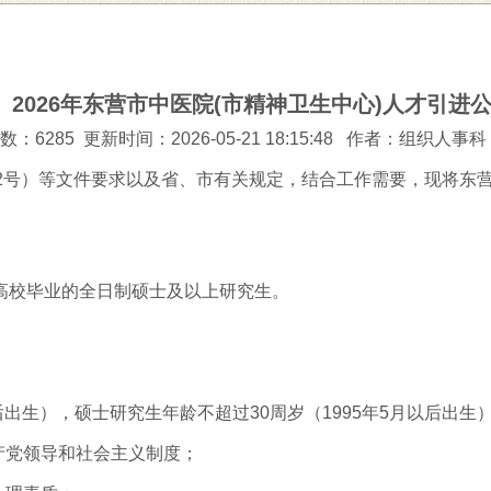
2026年东营市中医院(市精神卫生中心)人才引进
：6285 更新时间：2026-05-21 18:15:48
作者：组织人事科
2号）等文件要求以及省、市有关规定，结合工作需要，现将东营
高校毕业的全日制硕士及以上研究生。
以后出生），硕士研究生年龄不超过30周岁（1995年5月以后出生
产党领导和社会主义制度；