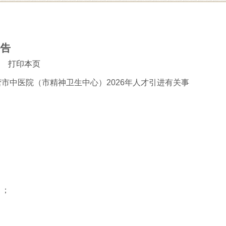
公告
打印本页
市中医院（市精神卫生中心）2026年人才引进有关事
）；