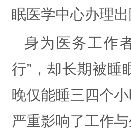
眠医学中心办理出
身为医务工作
行”，却长期被睡
晚仅能睡三四个小
严重影响了工作与