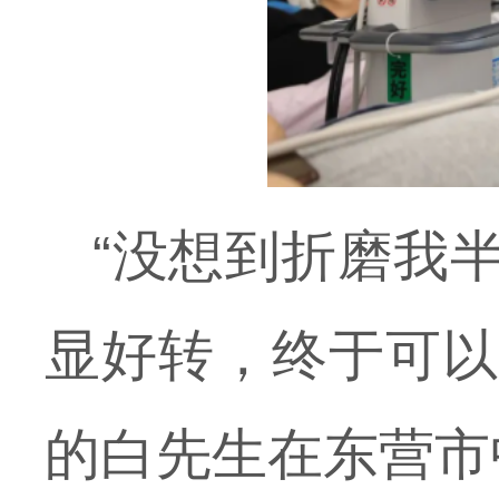
“没想到折磨我
显好转，终于可以
的白先生在东营市