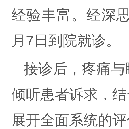
经验丰富。经深思
月7日到院就诊。
接诊后，疼痛与
倾听患者诉求，结
展开全面系统的评