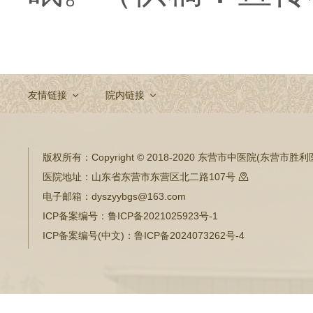
友情链接
院内链接
版权所有：
Copyright © 2018-2020 东营市中医院(东营市
医院地址：
山东省东营市东营区北二路107号

电子邮箱：
dyszyybgs@163.com
ICP备案编号：
鲁ICP备2021025923号-1
ICP备案编号(中文)：
鲁ICP备2024073262号-4