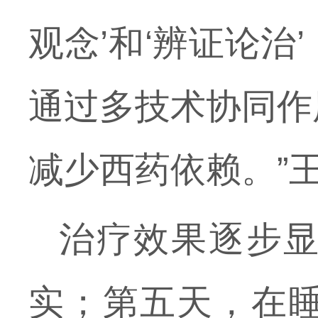
观念’和‘辨证论
通过多技术协同作
减少西药依赖。”
治疗效果逐步
实；第五天，在