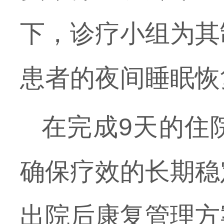
下，诊疗小组为其
患者的夜间睡眠恢
在完成9天的住
确保疗效的长期稳
出院后康复管理方