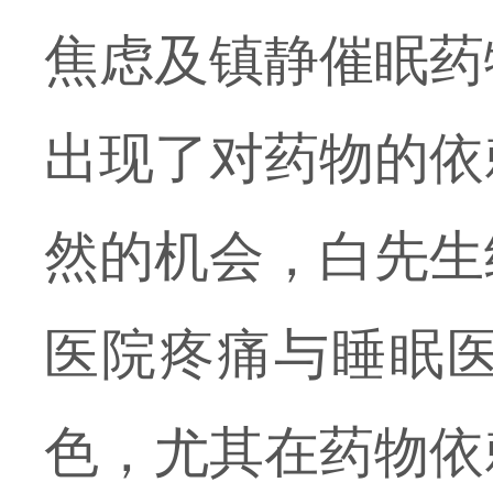
焦虑及镇静催眠药
出现了对药物的依
然的机会，白先生
医院疼痛与睡眠
色，尤其在药物依