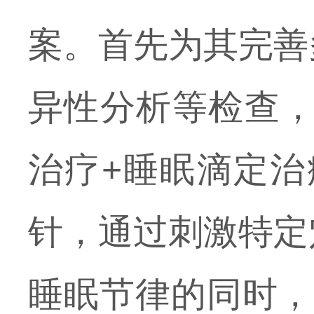
案。首先为其完善
异性分析等检查，
治疗+睡眠滴定治
针，通过刺激特定
睡眠节律的同时，