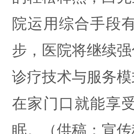
院运用综合手段
步，医院将继续强
诊疗技术与服务模
在家门口就能享
眠。（供稿：宣传