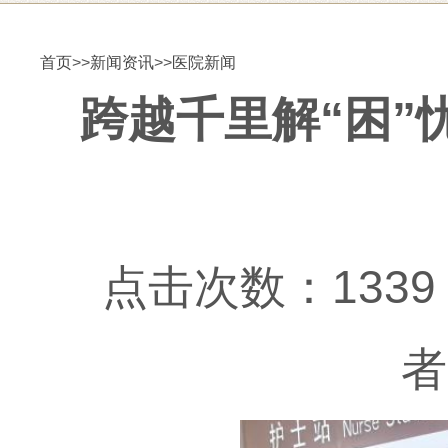
首页
>>
新闻资讯
>>
医院新闻
跨越千里解“困
点击次数：1339 更
者