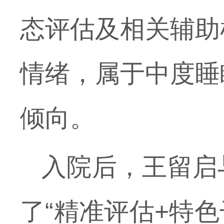
态评估及相关辅助
情绪，属于中度睡
倾向。
入院后，王留启
了“精准评估+特