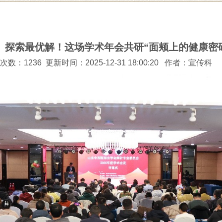
探索最优解！这场学术年会共研“面颊上的健康密
数：1236 更新时间：2025-12-31 18:00:20
作者：宣传科