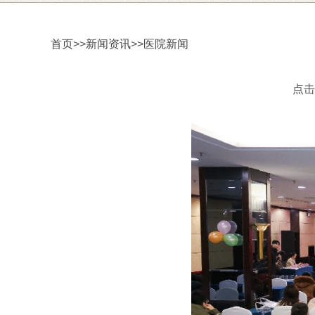
首页
>>
新闻资讯
>>
医院新闻
点击次