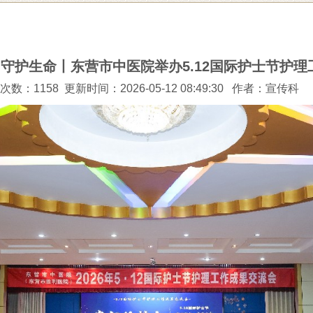
守护生命丨东营市中医院举办5.12国际护士节护理
数：1158 更新时间：2026-05-12 08:49:30
作者：宣传科