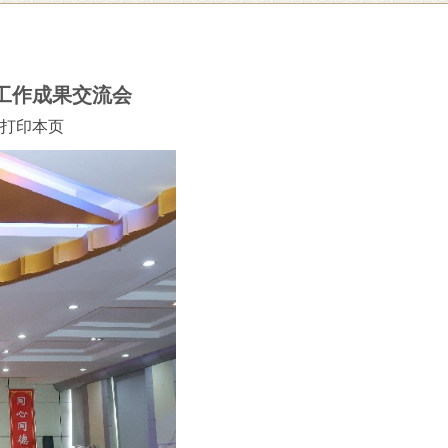
工作成果交流会
打印本页