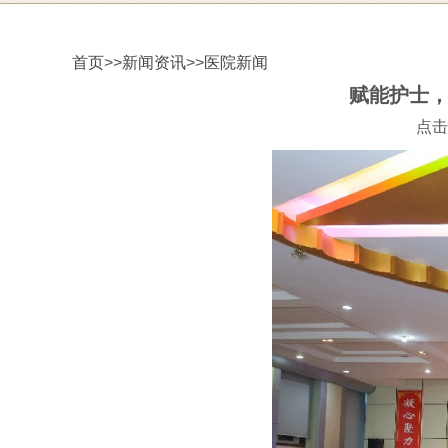
首页
>>
新闻资讯
>>
医院新闻
赋能护士，
点击次