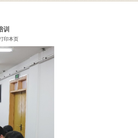
培训
打印本页