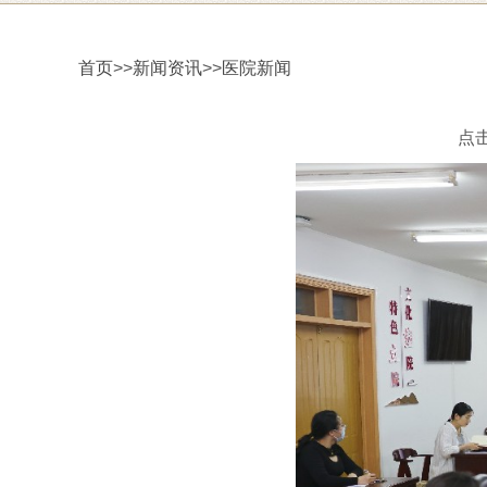
首页
>>
新闻资讯
>>
医院新闻
点击