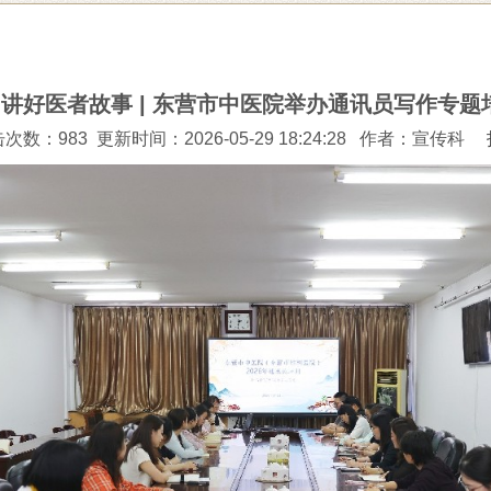
讲好医者故事 | 东营市中医院举办通讯员写作专题
次数：983 更新时间：2026-05-29 18:24:28
作者：宣传科