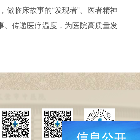
做临床故事的“发现者”、医者精神
事、传递医疗温度，为医院高质量发