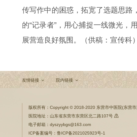
传写作中的困惑，拓宽了选题思路
的“记录者”，用心捕捉一线微光
展营造良好氛围。（供稿：宣传科
友情链接
院内链接
版权所有：
Copyright © 2018-2020 东营市中医院(
医院地址：
山东省东营市东营区北二路107号

电子邮箱：
dyszyybgs@163.com
ICP备案编号：
鲁ICP备2021025923号-1