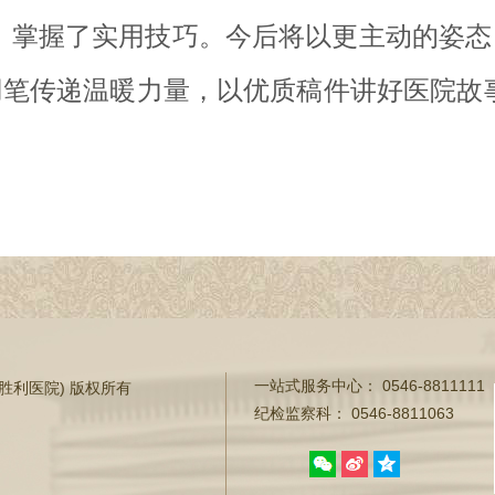
，掌握了实用技巧。今后将以更主动的姿态，
，用笔传递温暖力量，以优质稿件讲好医院故
）
一站式服务中心：
0546-8811111
东营市胜利医院) 版权所有
纪检监察科：
0546-8811063