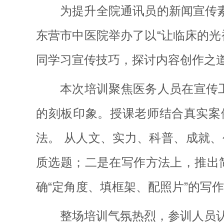
为提升全院通讯员的新闻宣传
东营市中医院举办了以“让临床的
同学习宣传技巧，探讨内容创作之
本次培训聚焦医务人员在宣传工
的刻板印象。授课老师结合真实案
法。 从人文、实力、科普、成就
质选题；二是在写作方法上，推出
确“定角度、填框架、配照片”的写
整场培训气氛热烈，参训人员