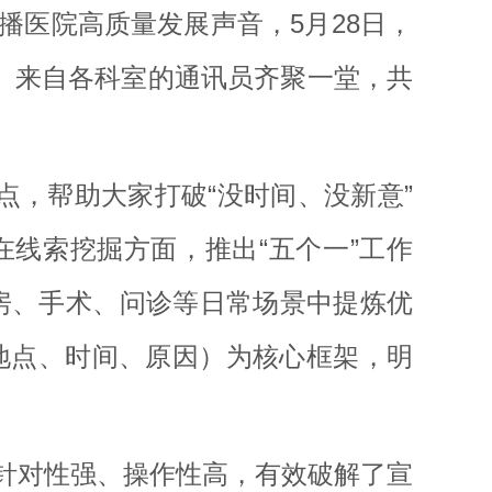
医院高质量发展声音，5月28日，
。来自各科室的通讯员齐聚一堂，共
点，帮助大家打破“没时间、没新意”
线索挖掘方面，推出“五个一”工作
房、手术、问诊等日常场景中提炼优
地点、时间、原因）为核心框架，明
针对性强、操作性高，有效破解了宣