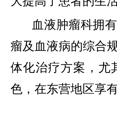
大提高了患者的生
血液肿瘤科拥有
瘤及血液病的综合
体化治疗方案，尤
色，在东营地区享