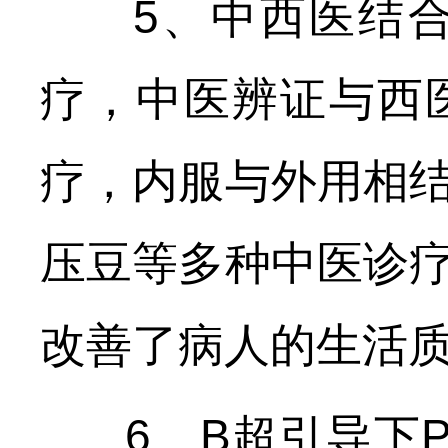
5、中西医结合
疗，中医辨证与西
疗，内服与外用相
压豆等多种中医诊
改善了病人的生活
6、B超引导下P