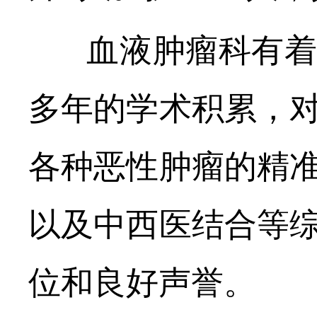
血液肿瘤科有着
多年的学术积累，
各种恶性肿瘤的精
以及中西医结合等
位和良好声誉。