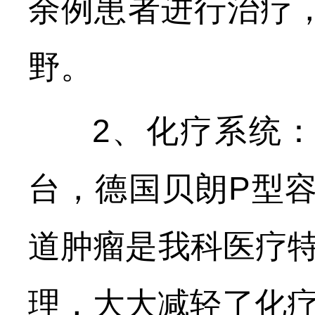
余例患者进行治疗，
野。
2、化疗系统：应
台，德国贝朗P型
道肿瘤是我科医疗
理，大大减轻了化