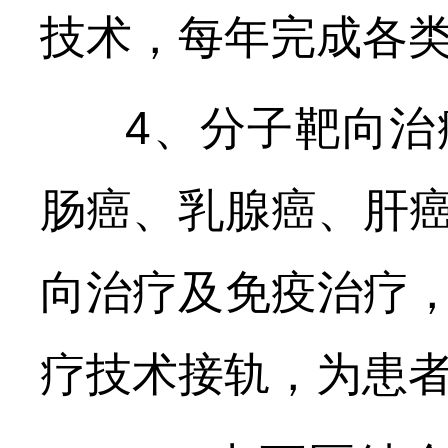
技术，每年完成各类
4、分子靶向治
肠癌、乳腺癌、肝
向治疗及免疫治疗
疗技术接轨，为患