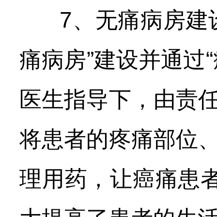
7、无痛病房建设
痛病房”建设并通过
医生指导下，由责
将患者的疼痛部位
理用药，让癌痛患者