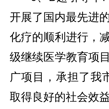
开展了国内最先进的
化疗的顺利进行，
级继续医学教育项
广项目，承担了我市
取得良好的社会效