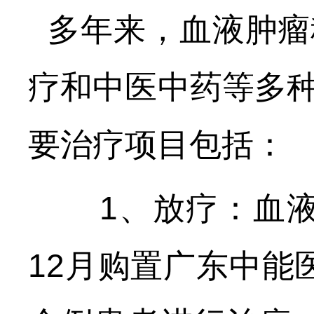
多年来，血液肿瘤
疗和中医中药等多
要治疗项目包括：
1、放疗：血液肿
12月购置广东中能