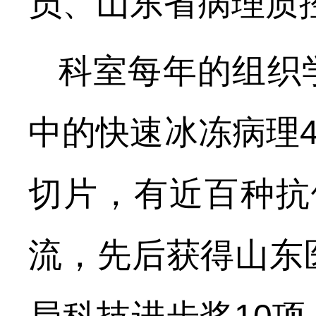
员、山东省病理质
科室
每年的组织
中的快速冰冻病理
切片，有近百种抗
流，先后获得山东