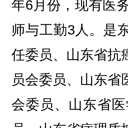
年
6
月份，现有医
师与工勤
3
人。是
任委员、山东省抗
员会委员、山东省
会委员、山东省医