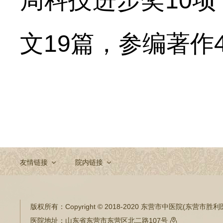
局科技进步奖
10
文
19
篇，参编
著作
友情链接
院内链接
版权所有：
Copyright © 2018-2020 东营市中医院(东营市
医院地址：
山东省东营市东营区北二路107号
