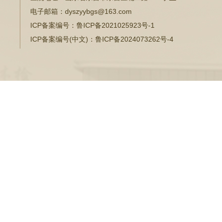
电子邮箱：
dyszyybgs@163.com
ICP备案编号：
鲁ICP备2021025923号-1
ICP备案编号(中文)：
鲁ICP备2024073262号-4