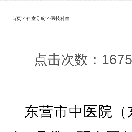
首页
>>
科室导航
>>
医技科室
点击次数：16754更
东营市中医院（