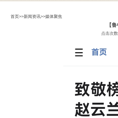
首页
>>
新闻资讯
>>
媒体聚焦
【鲁
点击次数：1