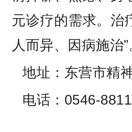
元诊疗的需求。治疗
人而异、因病施治”
地址：东营市精
电话：0546-881