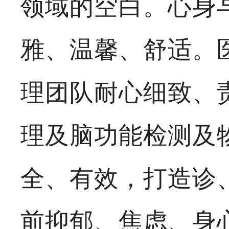
领域的空白。心身
雅、温馨、舒适。
理团队耐心细致、
理及脑功能检测及
全、有效，打造诊
前抑郁、焦虑、身