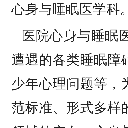
心身与睡眠医学科
医院心身与睡眠
遭遇的各类睡眠障
少年心理问题等，
范标准、形式多样