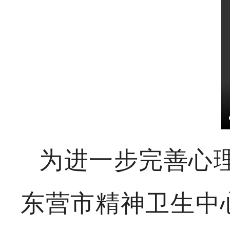
为进一步完善心
东营市精神卫生中